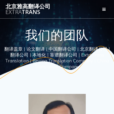
Skip
北京雅高翻译公司
to
EXTRA
TRANS
content
我们的团队
翻译盖章 | 论文翻译 | 中国翻译公司 | 北京翻译公司 |
翻译公司 | 本地化 | 靠谱翻译公司 | ExtraTrans
Translation | Beijing Translation Company | China
Translation Company