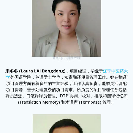
来冬冬，项目经理
来冬冬 (Laura LAI Dongdong)
，项目经理，毕业于
辽宁中医药大
学
外国语学院，英语学士学位，负责翻译项目管理工作。她在翻译
项目管理方面有着多年的丰富经验，工作认真负责，能够灵活调配
项目资源，善于处理复杂的项目需求。所负责的项目管理任务包括
译员选派、口笔译译员管理、DTP 协调、校对、排版和翻译记忆库
(Translation Memory) 和术语库 (Termbase) 管理。