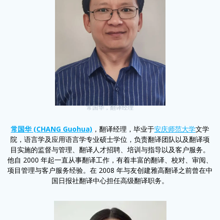
常国华，翻译经理
常国华 (CHANG Guohua)
，翻译经理，毕业于
安庆师范大学
文学
院，语言学及应用语言学专业硕士学位，负责翻译团队以及翻译项
目实施的监督与管理、翻译人才招聘、培训与指导以及客户服务。
他自 2000 年起一直从事翻译工作，有着丰富的翻译、校对、审阅、
项目管理与客户服务经验。在 2008 年与友创建雅高翻译之前曾在中
国日报社翻译中心担任高级翻译职务。