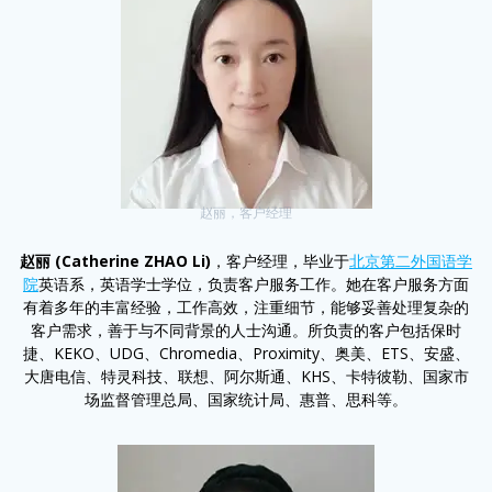
赵丽，客户经理
赵丽 (Catherine ZHAO Li)
，客户经理，毕业于
北京第二外国语学
院
英语系，英语学士学位，负责客户服务工作。她在客户服务方面
有着多年的丰富经验，工作高效，注重细节，能够妥善处理复杂的
客户需求，善于与不同背景的人士沟通。所负责的客户包括保时
捷、KEKO、UDG、Chromedia、Proximity、奥美、ETS、安盛、
大唐电信、特灵科技、联想、阿尔斯通、KHS、卡特彼勒、国家市
场监督管理总局、国家统计局、惠普、思科等。