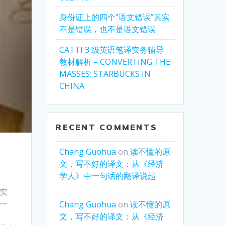
身份证上的四个“语文错误”其实
不是错误，也不是语文错误
CATTI 3 级英语笔译实务辅导
教材解析 – CONVERTING THE
MASSES: STARBUCKS IN
CHINA
RECENT COMMENTS
Chang Guohua
on
读不懂的原
文，写不好的译文：从《经济
学人》中一句话的翻译说起
实
一
Chang Guohua
on
读不懂的原
文，写不好的译文：从《经济